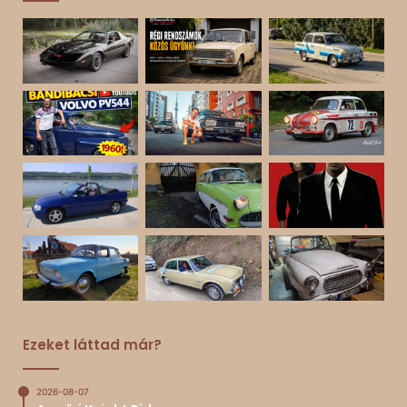
Ezeket láttad már?
2026-08-07