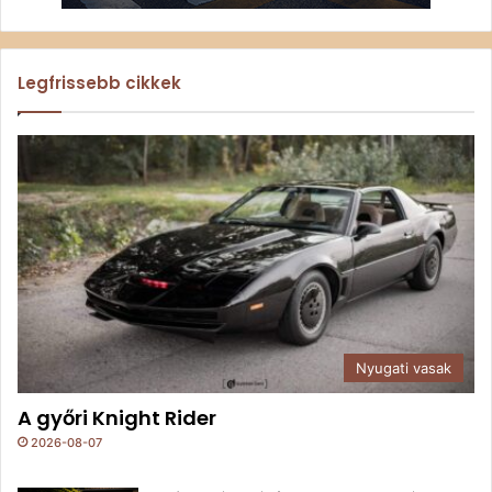
Legfrissebb cikkek
Nyugati vasak
A győri Knight Rider
2026-08-07