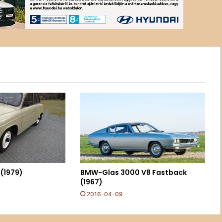
 (1979)
BMW-Glas 3000 V8 Fastback
(1967)
2016-04-09