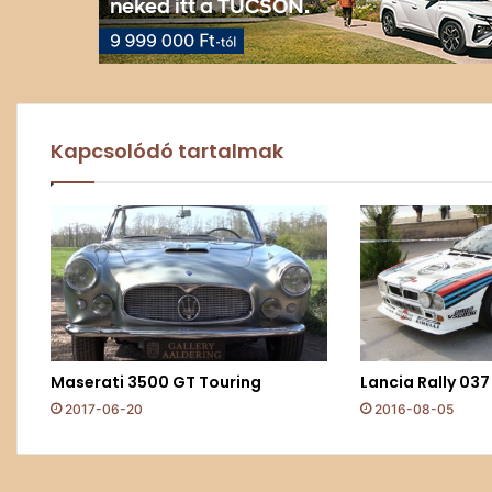
Kapcsolódó tartalmak
Maserati 3500 GT Touring
Lancia Rally 037
2017-06-20
2016-08-05