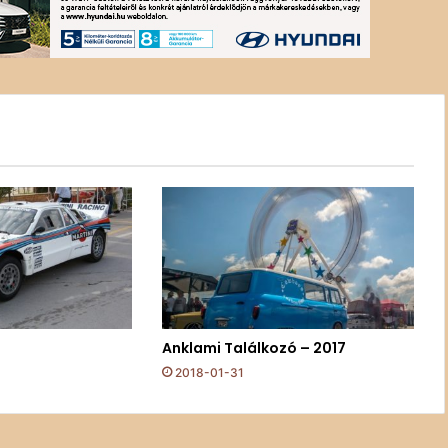
Anklami Találkozó – 2017
2018-01-31