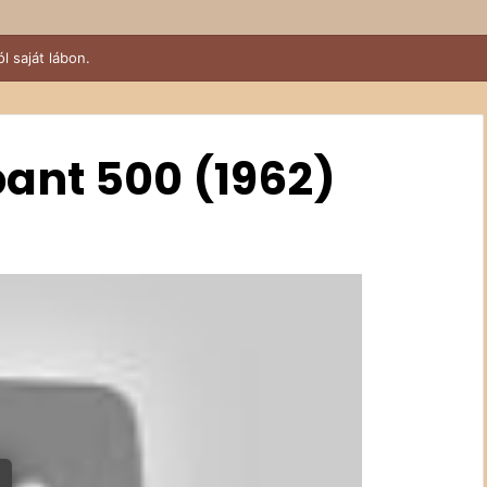
ant 500 (1962)