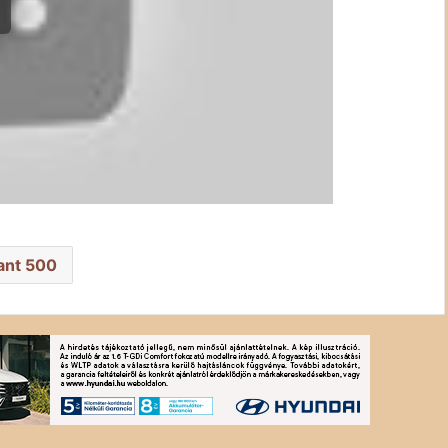
ant 500