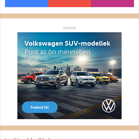
Hirdetés