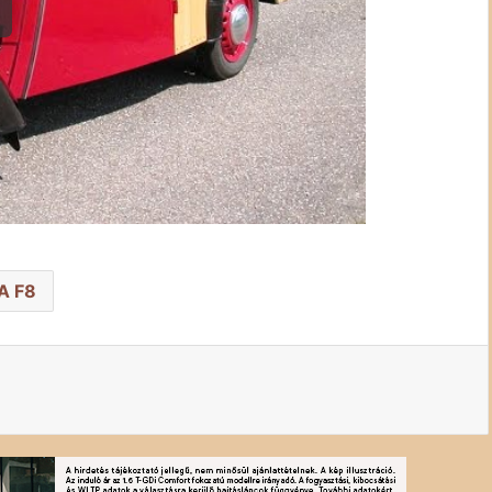
FA F8