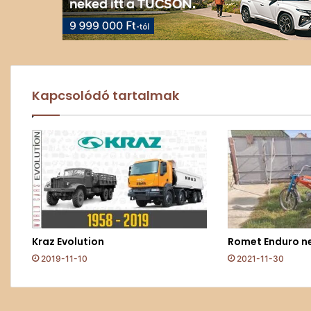
Kapcsolódó tartalmak
Kraz Evolution
Romet Enduro ne
2019-11-10
2021-11-30