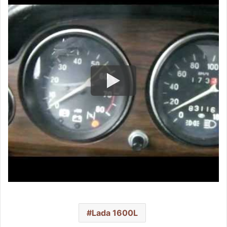
Lada 1600L