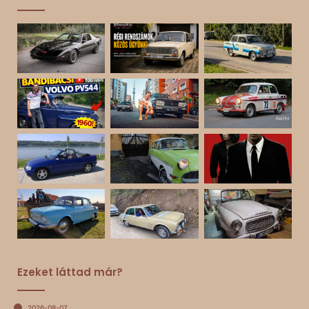
Ezeket láttad már?
2026-08-07