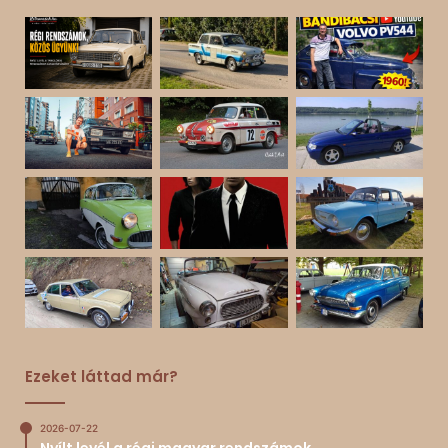
Ezeket láttad már?
2026-07-22