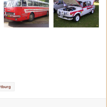
tburg