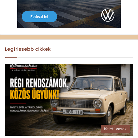
Legfrissebb cikkek
Keleti vasak