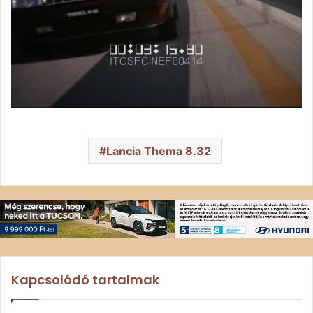
Lancia Thema 8.32
Kapcsolódó tartalmak