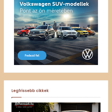
Legfrissebb cikkek