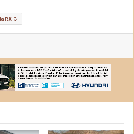
a RX-3