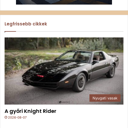
Legfrissebb cikkek
Nyugati vasak
A győri Knight Rider
2026-08-07