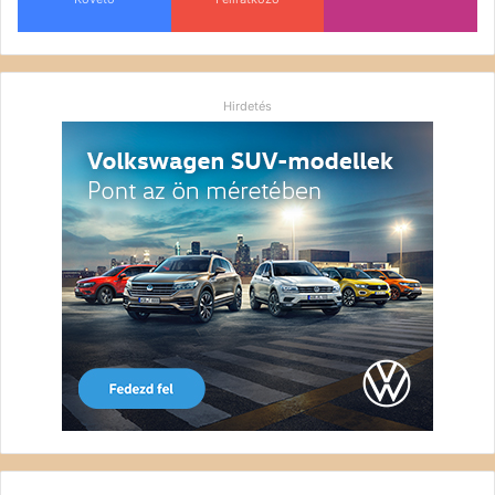
Hirdetés