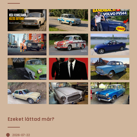
Ezeket láttad már?
2026-07-22