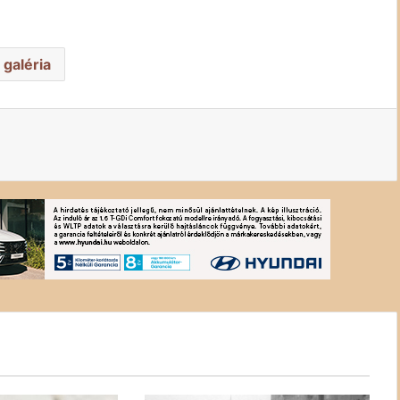
 galéria