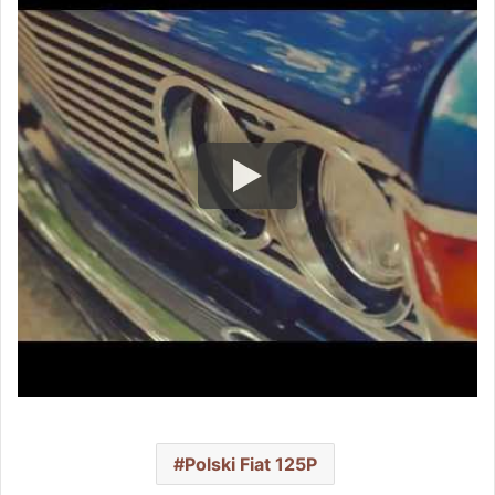
Polski Fiat 125P