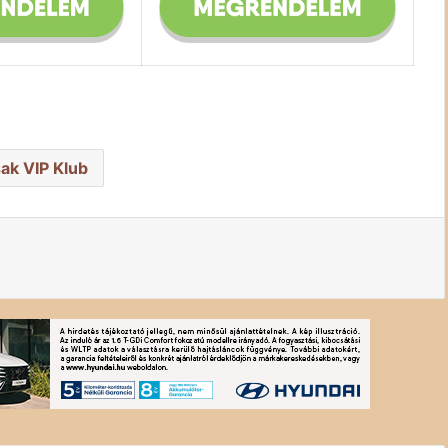
ak VIP Klub