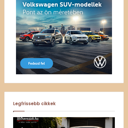
Legfrissebb cikkek