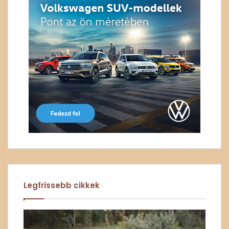
Legfrissebb cikkek