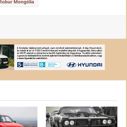
Robur Mongólia