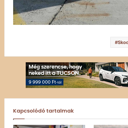
Skod
Kapcsolódó tartalmak