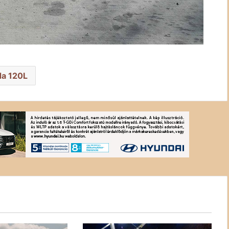
a 120L