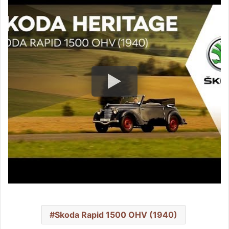
Skoda Rapid 1500 OHV (1940)