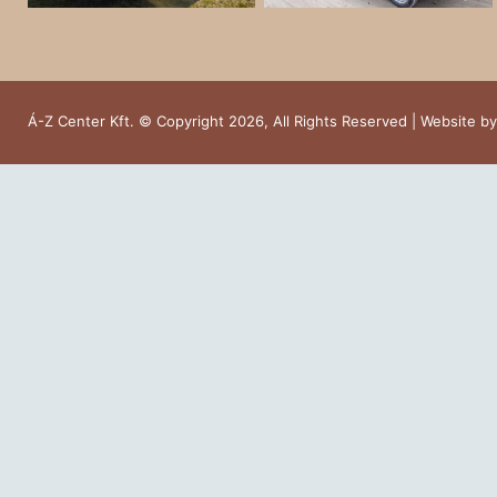
Á-Z Center Kft. © Copyright 2026, All Rights Reserved | Website b