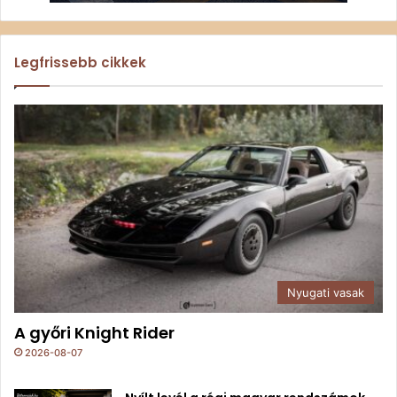
Legfrissebb cikkek
Nyugati vasak
A győri Knight Rider
2026-08-07