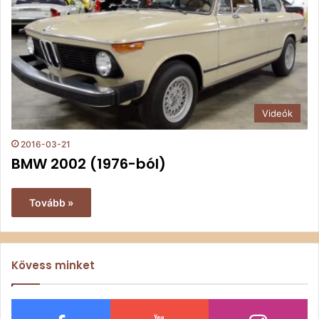
Videók
2016-03-21
BMW 2002 (1976-ból)
Tovább »
Kövess minket