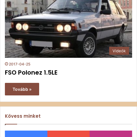
Videók
2017-04-25
FSO Polonez 1.5LE
Tovább »
Kövess minket