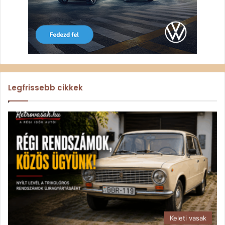
Legfrissebb cikkek
Keleti vasak