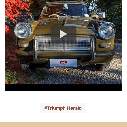
Triumph Herald