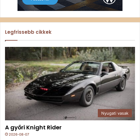
Legfrissebb cikkek
Nyugati vasak
A győri Knight Rider
2026-08-07