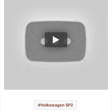
Volkswagen SP2