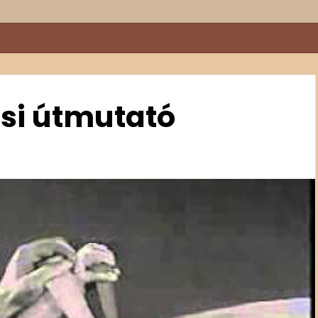
ási útmutató