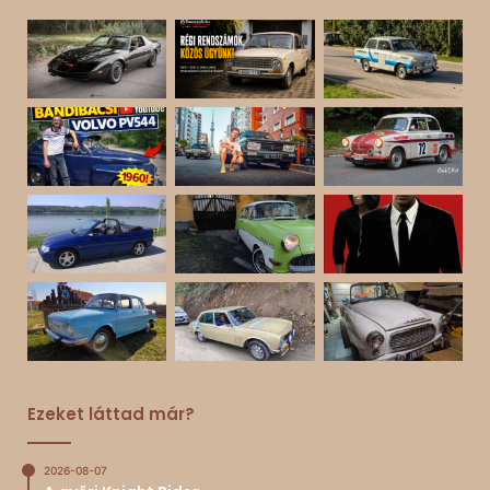
Ezeket láttad már?
2026-08-07