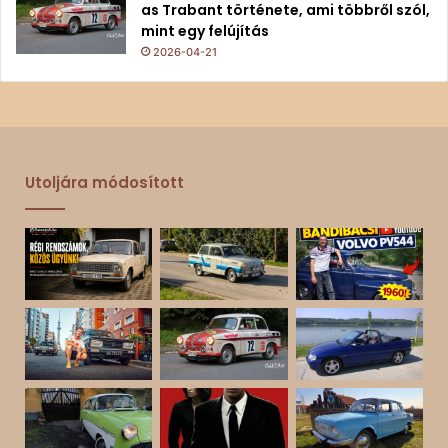
as Trabant története, ami többről szól,
mint egy felújítás
2026-04-21
Utoljára módosított