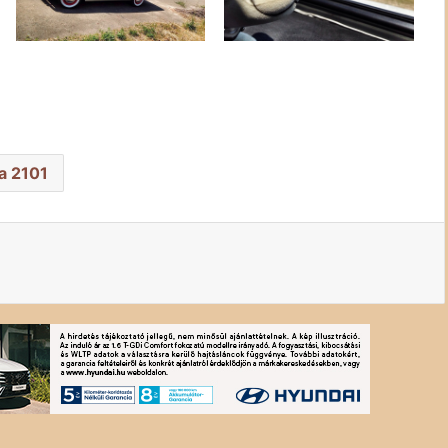
a 2101