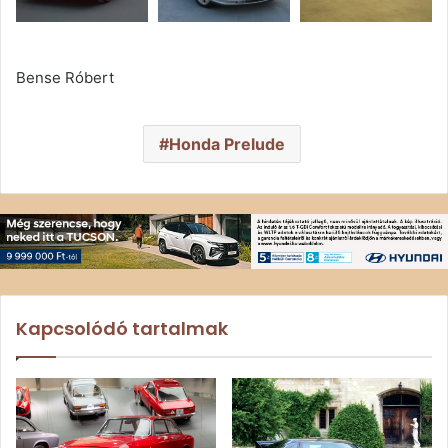
Bense Róbert
Honda Prelude
Kapcsolódó tartalmak