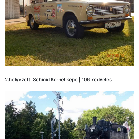
2.helyezett: Schmid Kornél képe | 106 kedvelés