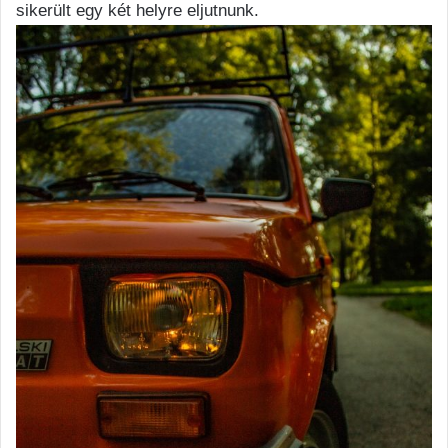
sikerült egy két helyre eljutnunk.