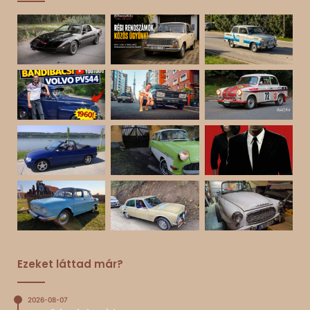
Ezeket láttad már?
2026-08-07