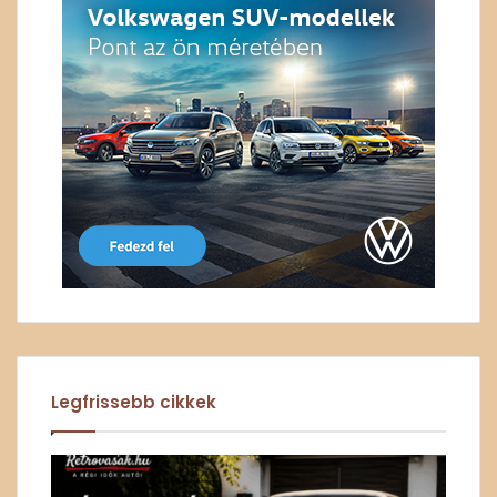
Legfrissebb cikkek