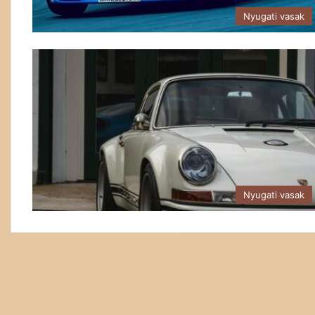
Nyugati vasak
Nyugati vasak