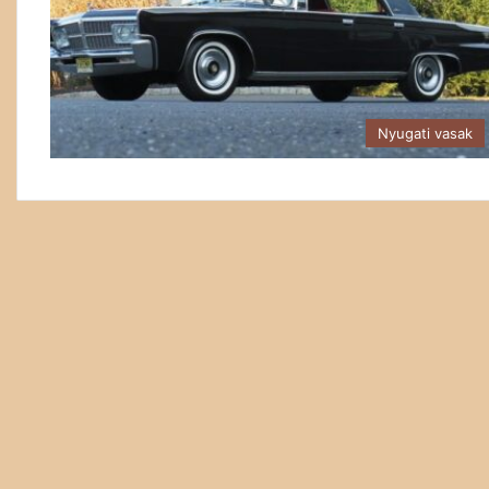
Nyugati vasak