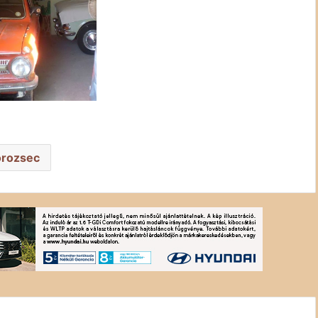
rozsec