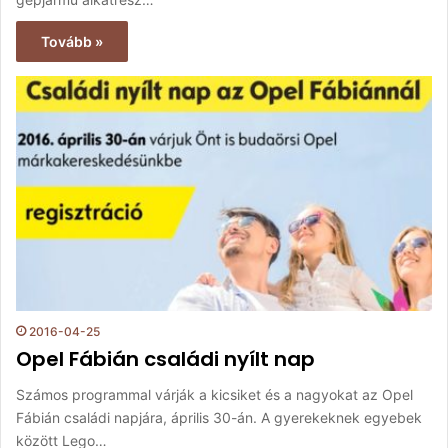
Tovább »
2016-04-25
Opel Fábián családi nyílt nap
Számos programmal várják a kicsiket és a nagyokat az Opel
Fábián családi napjára, április 30-án. A gyerekeknek egyebek
között Lego…