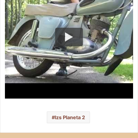
Izs Planeta 2