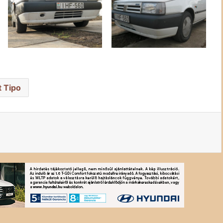
t Tipo