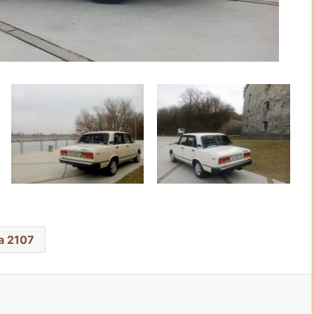
a 2107