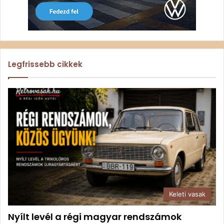
Legfrissebb cikkek
Keleti vasak
Nyílt levél a régi magyar rendszámok